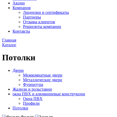
Акции
Компания
Лицензии и сертификаты
Партнеры
Отзывы клиентов
Реквизиты компании
Контакты
Главная
Каталог
Потолки
Двери
Межкомнатные двери
Металлические двери
Фурнитура
Жалюзи и рольставни
окна ПВХ и алюминиевые конструкции
Окна ПВХ
Профили
Потолки
Фильтр