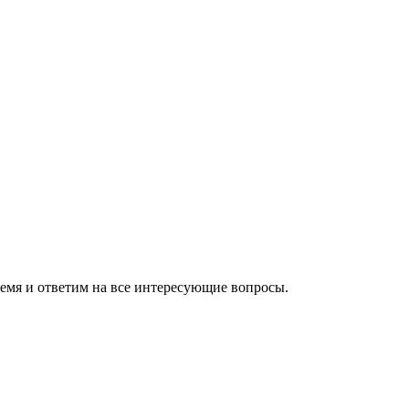
ремя и ответим на все интересующие вопросы.