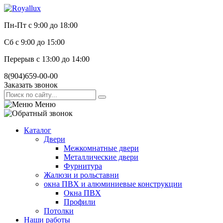
Пн-Пт с 9:00 до 18:00
Сб с 9:00 до 15:00
Перерыв с 13:00 до 14:00
8(904)659-00-00
Заказать звонок
Меню
Каталог
Двери
Межкомнатные двери
Металлические двери
Фурнитура
Жалюзи и рольставни
окна ПВХ и алюминиевые конструкции
Окна ПВХ
Профили
Потолки
Наши работы