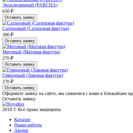
Эксклюзивный (PARCHA)
650 ₽
Оставить заявку
Сатиновый (Сатиновая фактура)
300 ₽
Оставить заявку
Матовый (Матовая фактура)
270 ₽
Оставить заявку
Глянцевый (Лаковая фактура)
270 ₽
Оставить заявку
Оформите заявку на сайте, мы свяжемся с вами в ближайшее в
Оставить заявку
2018 © Все права защищены
Каталог
Наши работы
Акции