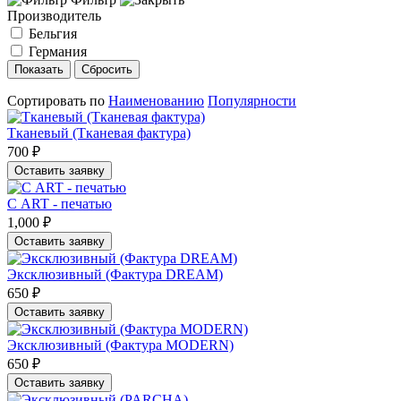
Производитель
Бельгия
Германия
Показать
Сбросить
Сортировать по
Наименованию
Популярности
Тканевый (Тканевая фактура)
700 ₽
Оставить заявку
С ART - печатью
1,000 ₽
Оставить заявку
Эксклюзивный (Фактура DREAM)
650 ₽
Оставить заявку
Эксклюзивный (Фактура MODERN)
650 ₽
Оставить заявку