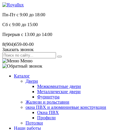
Пн-Пт с 9:00 до 18:00
Сб с 9:00 до 15:00
Перерыв с 13:00 до 14:00
8(904)659-00-00
Заказать звонок
Меню
Каталог
Двери
Межкомнатные двери
Металлические двери
Фурнитура
Жалюзи и рольставни
окна ПВХ и алюминиевые конструкции
Окна ПВХ
Профили
Потолки
Наши работы