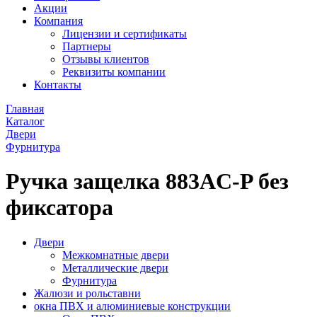
Акции
Компания
Лицензии и сертификаты
Партнеры
Отзывы клиентов
Реквизиты компании
Контакты
Главная
Каталог
Двери
Фурнитура
Ручка защелка 883AC-P без
фиксатора
Двери
Межкомнатные двери
Металлические двери
Фурнитура
Жалюзи и рольставни
окна ПВХ и алюминиевые конструкции