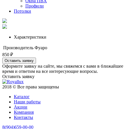
Окна ПВХ
Профили
Потолки
Характеристики
Производитель
Фуаро
850 ₽
Оставить заявку
Оформите заявку на сайте, мы свяжемся с вами в ближайшее
время и ответим на все интересующие вопросы.
Оставить заявку
2018 © Все права защищены
Каталог
Наши работы
Акции
Компания
Контакты
8(904)659-00-00