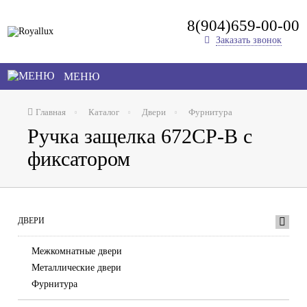
8(904)659-00-00
Заказать звонок
МЕНЮ
Главная
Каталог
Двери
Фурнитура
Ручка защелка 672CP-B с
фиксатором
ДВЕРИ
Межкомнатные двери
Металлические двери
Фурнитура