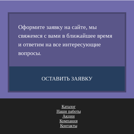
Оформите заявку на сайте, мы
свяжемся с вами в ближайшее время
и ответим на все интересующие
вопросы.
ОСТАВИТЬ ЗАЯВКУ
Каталог
Наши работы
Акции
Компания
Контакты