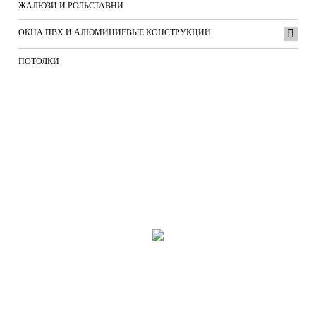
ЖАЛЮЗИ И РОЛЬСТАВНИ
ОКНА ПВХ И АЛЮМИНИЕВЫЕ КОНСТРУКЦИИ
ПОТОЛКИ