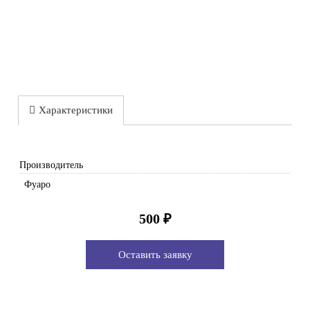
Характеристики
Производитель
Фуаро
500 ₽
Оставить заявку